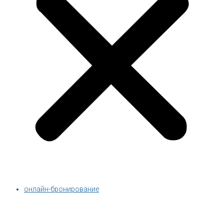
онлайн-бронирование