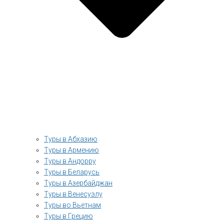
Туры в Абхазию
Туры в Армению
Туры в Андорру
Туры в Беларусь
Туры в Азербайджан
Туры в Венесуэлу
Туры во Вьетнам
Туры в Грецию