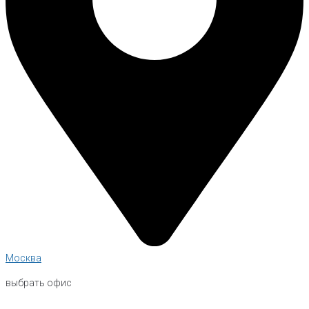
Москва
выбрать офис