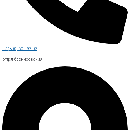
+7 (800) 600-92-02
отдел бронирования