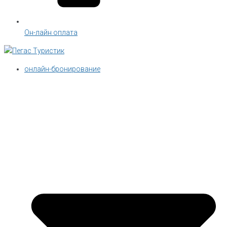
Он-лайн оплата
онлайн-бронирование