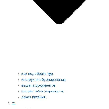
как подобрать тур
инструкция бронирования
выдача документов
онлайн табло аэропорта
заказ питания
✈