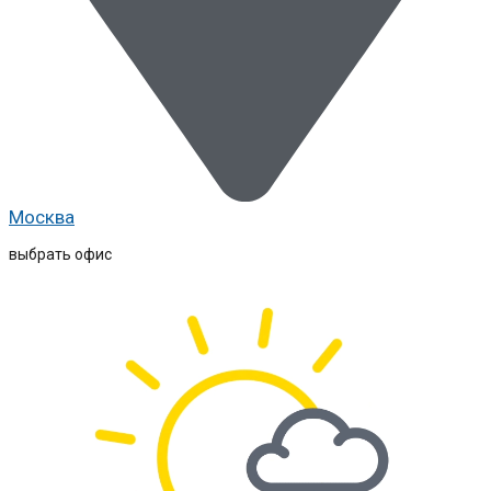
Москва
выбрать офис