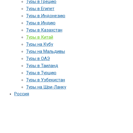
Туры в Грецию
Туры в Египет
Туры в Индонезию
Туры в Индию
Туры в Казахстан
Туры в Китай
Туры на Кубу
Туры на Мальдивы
Туры в ОАЭ
Туры в Таиланд
Туры в Турцию
Туры в Узбекистан
Туры на Шри-Ланку
Россия