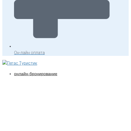
Он-лайн оплата
онлайн-бронирование