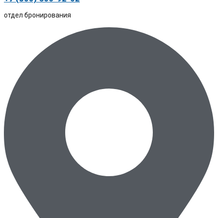
отдел бронирования