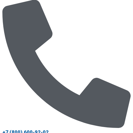
+7 (800) 600-92-02