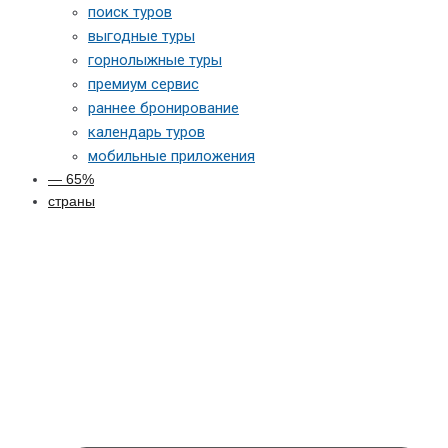
поиск туров
выгодные туры
горнолыжные туры
премиум сервис
раннее бронирование
календарь туров
мобильные приложения
— 65%
страны