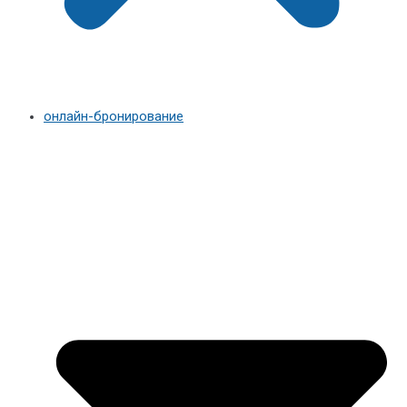
онлайн-бронирование