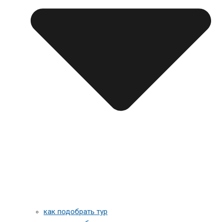
как подобрать тур