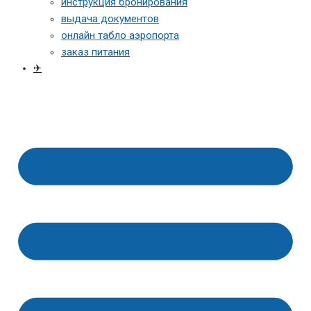
инструкция бронирования
выдача документов
онлайн табло аэропорта
заказ питания
✈