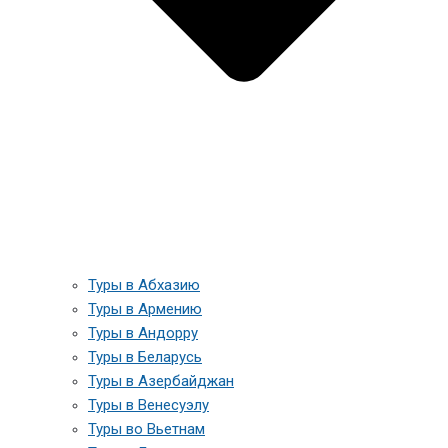
Туры в Абхазию
Туры в Армению
Туры в Андорру
Туры в Беларусь
Туры в Азербайджан
Туры в Венесуэлу
Туры во Вьетнам