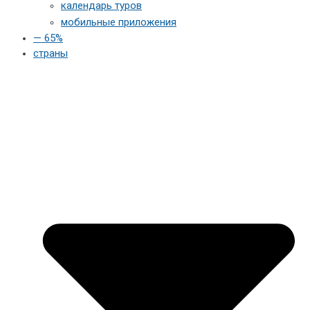
календарь туров
мобильные приложения
— 65%
страны