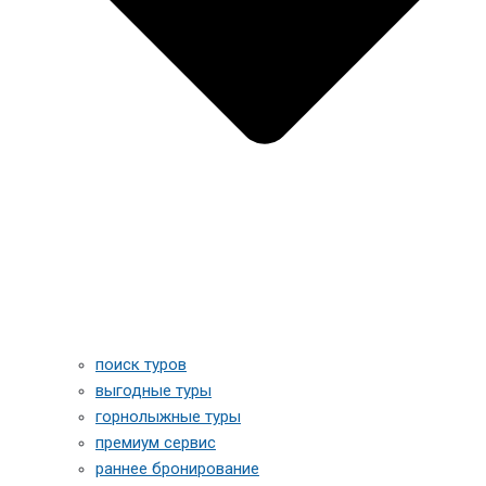
поиск туров
выгодные туры
горнолыжные туры
премиум сервис
раннее бронирование